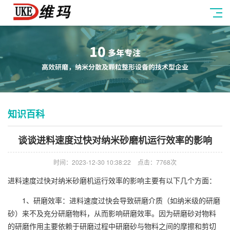
知识百科
谈谈进料速度过快对纳米砂磨机运行效率的影响
时间：2023-12-30 10:38:22
点击：7768次
进料速度过快对纳米砂磨机运行效率的影响主要有以下几个方面：
1、研磨效率：进料速度过快会导致研磨介质（如纳米级的研磨
砂）来不及充分研磨物料，从而影响研磨效率。因为研磨砂对物料
的研磨作用主要依赖于研磨过程中研磨砂与物料之间的摩擦和剪切