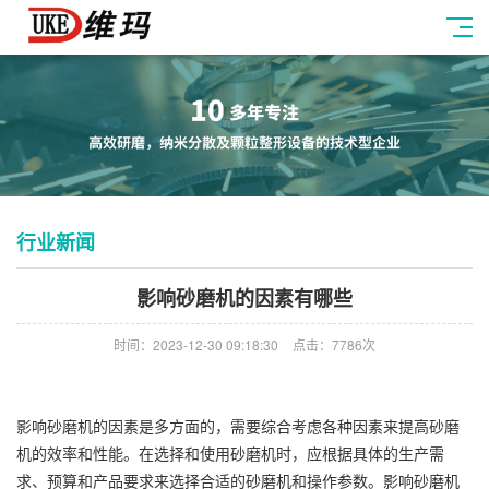
行业新闻
影响砂磨机的因素有哪些
时间：2023-12-30 09:18:30
点击：7786次
影响砂磨机的因素是多方面的，需要综合考虑各种因素来提高砂磨
机的效率和性能。在选择和使用砂磨机时，应根据具体的生产需
求、预算和产品要求来选择合适的砂磨机和操作参数。影响砂磨机