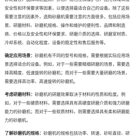
安全性和环保要求等因素，以便选择最适合自己的设备。除了这些
需要注意的因素外，选购砂磨机需要注意的方面很多，包括应用场
景、研磨材料、砂磨机规格、操作和维护的便利性、品牌和制造
商、价格以及安全性和环保要求、研磨介质的选择、研磨室材质、
冷却系统、自动化程度、设备的稳定性和售后服务等。
确定应用场景：
砂磨机有不同的型号和规格，需要根据实际应用场
景选择适合的设备。例如，对于一些需要精细研磨的场景，需要选
择高精度、低速旋转的砂磨机；而对于一些需要大量研磨的场景，
需要选择高功率、高速旋转的砂磨机。
考虑研磨材料：
砂磨机的研磨效果取决于材料的性质和粒度。例
如，对于一些硬质材料，需要选择具有高硬度研磨介质和强力研磨
能力的砂磨机；而对于一些软质材料，则需要选择具有柔和研磨能
力的砂磨机。
了解砂磨机的规格：
砂磨机的规格包括功率、转速、砂轮直径、研