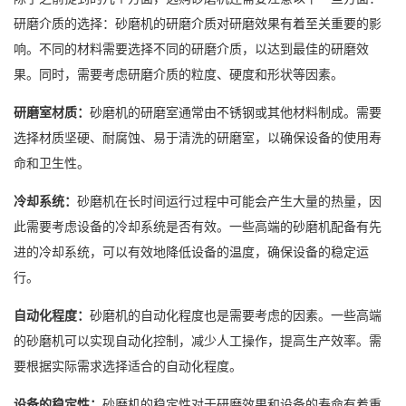
研磨介质的选择：砂磨机的研磨介质对研磨效果有着至关重要的影
响。不同的材料需要选择不同的研磨介质，以达到最佳的研磨效
果。同时，需要考虑研磨介质的粒度、硬度和形状等因素。
研磨室材质：
砂磨机的研磨室通常由不锈钢或其他材料制成。需要
选择材质坚硬、耐腐蚀、易于清洗的研磨室，以确保设备的使用寿
命和卫生性。
冷却系统：
砂磨机在长时间运行过程中可能会产生大量的热量，因
此需要考虑设备的冷却系统是否有效。一些高端的砂磨机配备有先
进的冷却系统，可以有效地降低设备的温度，确保设备的稳定运
行。
自动化程度：
砂磨机的自动化程度也是需要考虑的因素。一些高端
的砂磨机可以实现自动化控制，减少人工操作，提高生产效率。需
要根据实际需求选择适合的自动化程度。
设备的稳定性：
砂磨机的稳定性对于研磨效果和设备的寿命有着重