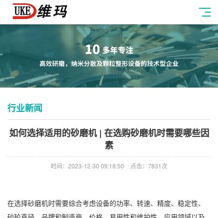
行业新闻
如何选择适用的砂磨机 | 在选购砂磨机时需要哪些因
素
时间：2023-12-30 09:18:50
点击：7831次
在选择砂磨机时需要综合考虑设备的功率、转速、精度、稳定性、
砂轮直径、品牌和制造商、价格、易用性和维护性、应用领域以及