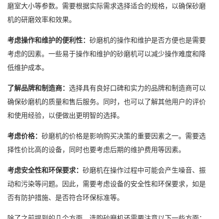
磨室大小等参数。需要根据实际需求选择适合的规格，以确保砂磨
机的研磨效率和效果。
考虑操作和维护的便利性：
砂磨机的操作和维护是否方便也是需要
考虑的因素。一些易于操作和维护的砂磨机可以减少操作难度和降
低维护成本。
了解品牌和制造商：
选择具有良好口碑和实力的品牌和制造商可以
确保砂磨机的质量和售后服务。同时，也可以了解其他用户的评价
和使用经验，以便做出更明智的选择。
考虑价格：
砂磨机的价格是影响购买决策的重要因素之一。需要选
择性价比高的设备，同时也要考虑后期的维护费用等因素。
考虑安全性和环保要求：
砂磨机在操作过程中可能会产生噪音、振
动和污染等问题。因此，需要考虑设备的安全性和环保要求，如是
否有防护措施、是否符合环保标准等。
除了之前提到的几个方面，选购砂磨机还需要注意以下一些方面：