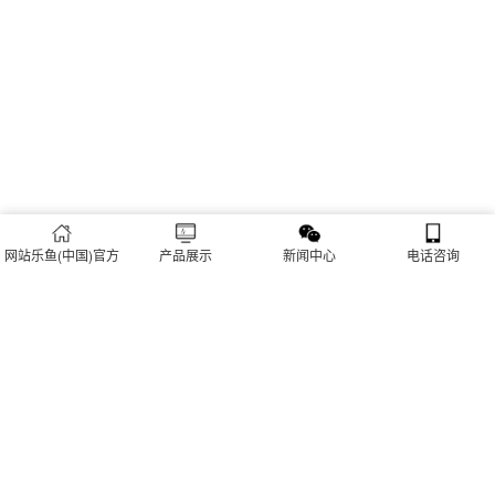
网站乐鱼(中国)官方
产品展示
新闻中心
电话咨询