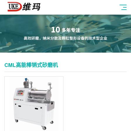
CML高能棒销式砂磨机