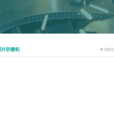
碟片砂磨机
您的位