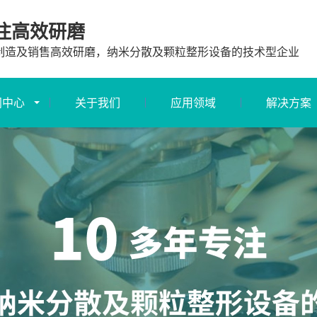
专注高效研磨
制造及销售高效研磨，纳米分散及颗粒整形设备的技术型企业
闻中心
关于我们
应用领域
解决方案