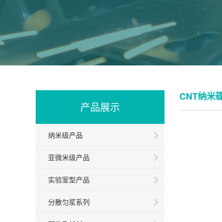
CNT纳米
产品展示
纳米级产品
亚微米级产品
实验室型产品
分散匀浆系列