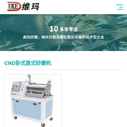
CND卧式盘式砂磨机