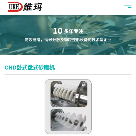
CND卧式盘式砂磨机