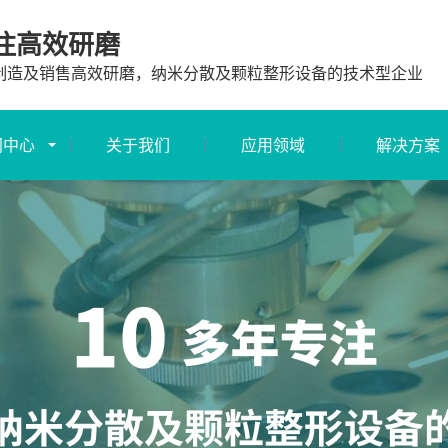
专注高效研磨
制造及销售高效研磨，纳米分散及颗粒整形设备的技术型企业
闻中心
关于我们
应用领域
解决方案