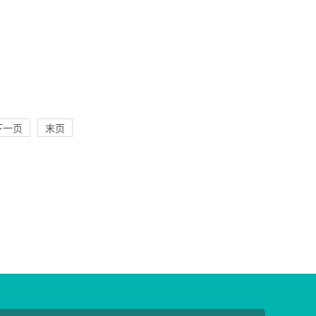
下一页
末页