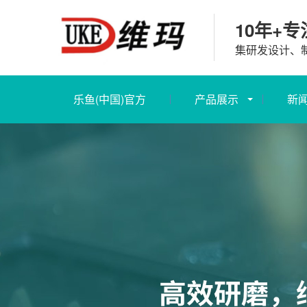
10年+
集研发设计、
乐鱼(中国)官方
产品展示
新