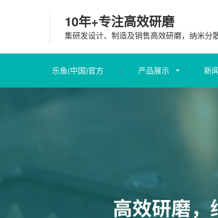
10年+专注高效研磨
集研发设计、制造及销售高效研磨，纳米分
乐鱼(中国)官方
产品展示
新