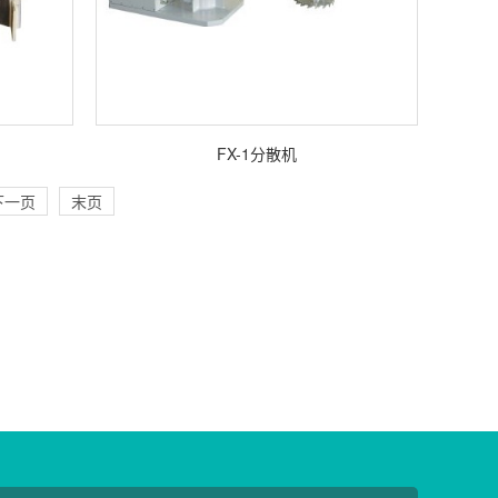
FX-1分散机
下一页
末页