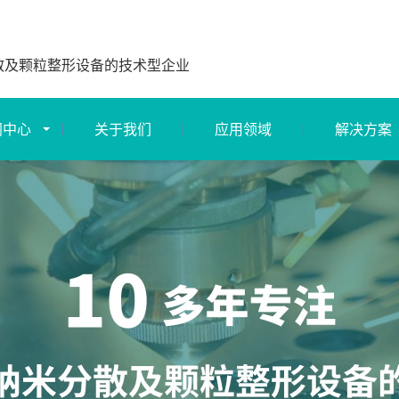
散及颗粒整形设备的技术型企业
闻中心
关于我们
应用领域
解决方案