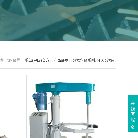
您的位置：
乐鱼(中国)官方
>>
产品展示
>>
分散匀浆系列
>>
FX 分散机
在
线
客
服