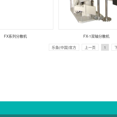
FX系列分散机
FX-1双轴分散机
乐鱼(中国)官方
上一页
1