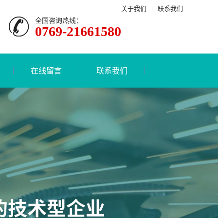
关于我们
|
联系我们
全国咨询热线：
0769-21661580
在线留言
联系我们