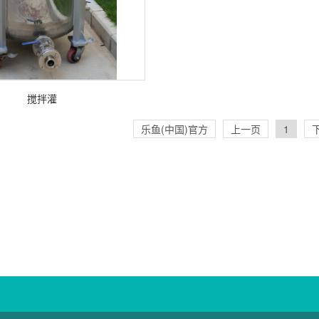
搅拌灌
乐鱼(中国)官方
上一页
1