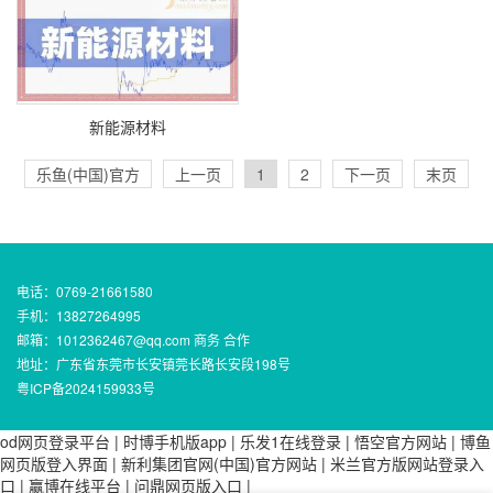
新能源材料
乐鱼(中国)官方
上一页
1
2
下一页
末页
电话：0769-21661580
手机：13827264995
邮箱：1012362467@qq.com 商务 合作
地址：广东省东莞市长安镇莞长路长安段198号
粤ICP备2024159933号
od网页登录平台
|
时博手机版app
|
乐发1在线登录
|
悟空官方网站
|
博鱼
网页版登入界面
|
新利集团官网(中国)官方网站
|
米兰官方版网站登录入
口
|
赢博在线平台
|
问鼎网页版入口
|