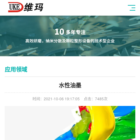
应用领域
水性油墨
时间：2021-10-06 19:17:05
点击：7485次