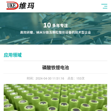
应用领域
磷酸铁锂电池
时间：2024-04-30 11:51:16
点击：153次