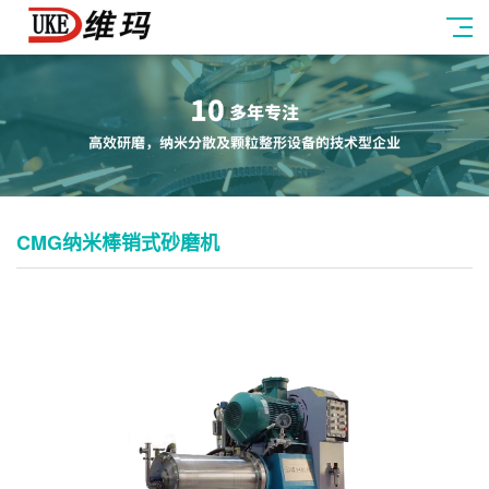
CMG纳米棒销式砂磨机